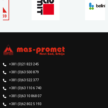
+381 (0)21 823 245
+381 (0)63 500 879
+381 (0)63 522 377
+381 (0)63 110 6 740
+381 (0)63 10 868 07
+381 (0)62 802 5 193