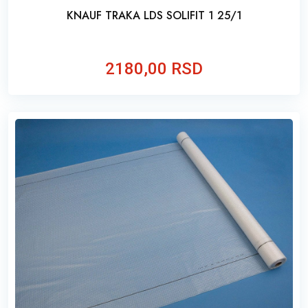
KNAUF TRAKA LDS SOLIFIT 1 25/1
2180,00 RSD