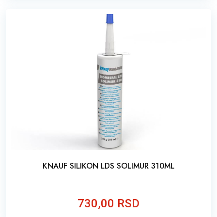
KNAUF SILIKON LDS SOLIMUR 310ML
730,00 RSD