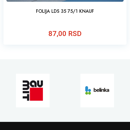
FOLIJA LDS 35 75/1 KNAUF
87,00 RSD