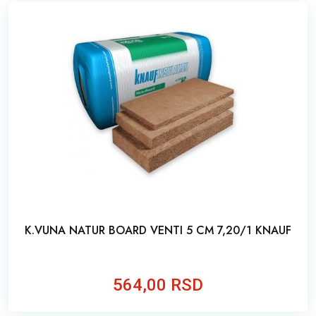
K.VUNA NATUR BOARD VENTI 5 CM 7,20/1 KNAUF
564,00 RSD