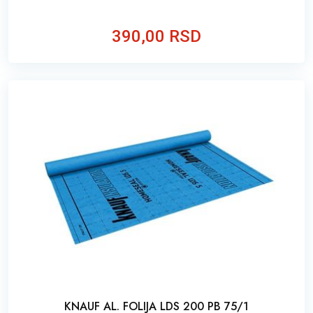
390,00 RSD
KNAUF AL. FOLIJA LDS 200 PB 75/1