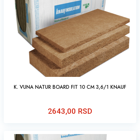
K. VUNA NATUR BOARD FIT 10 CM 3,6/1 KNAUF
2643,00 RSD