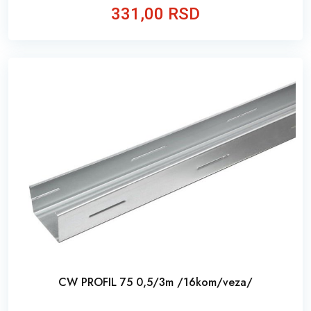
331,00 RSD
CW PROFIL 75 0,5/3m /16kom/veza/