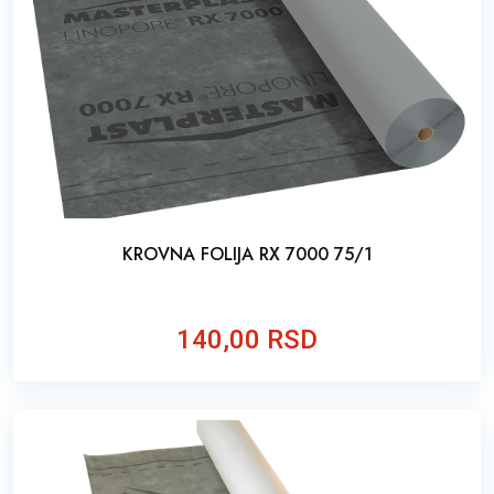
KROVNA FOLIJA RX 7000 75/1
140,00 RSD