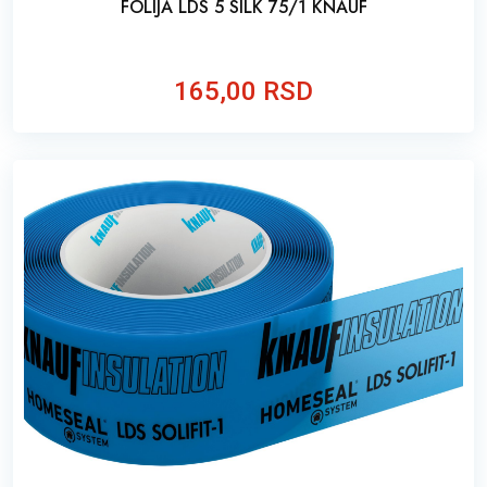
FOLIJA LDS 5 SILK 75/1 KNAUF
165,00 RSD