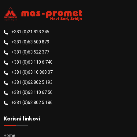
+381 (0)21 823 245
+381 (0)63 500 879
+381 (0)63 522 377
+381 (0)63 110 6 740
+381 (0)63 10 868 07
+381 (0)62 802 5 193
+381 (0)63 110 67 50
+381 (0)62 802 5 186
Korisni linkovi
Home