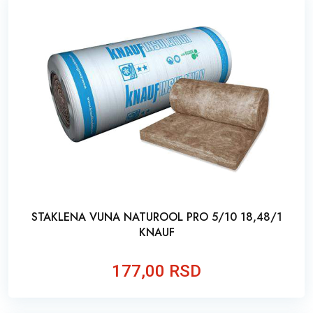
STAKLENA VUNA NATUROOL PRO 5/10 18,48/1
KNAUF
177,00 RSD