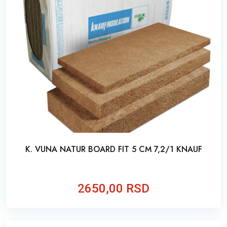
K. VUNA NATUR BOARD FIT 5 CM 7,2/1 KNAUF
2650,00 RSD