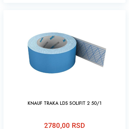
KNAUF TRAKA LDS SOLIFIT 2 50/1
2780,00 RSD