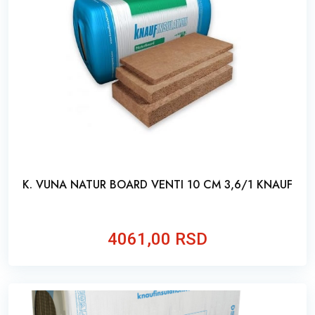
K. VUNA NATUR BOARD VENTI 10 CM 3,6/1 KNAUF
4061,00 RSD