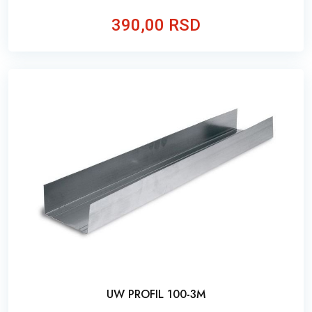
390,00 RSD
UW PROFIL 100-3M