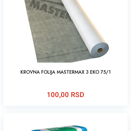
KROVNA FOLIJA MASTERMAX 3 EKO 75/1
100,00 RSD