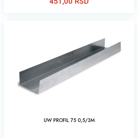
451,00 RSD
UW PROFIL 75 0,5/3M