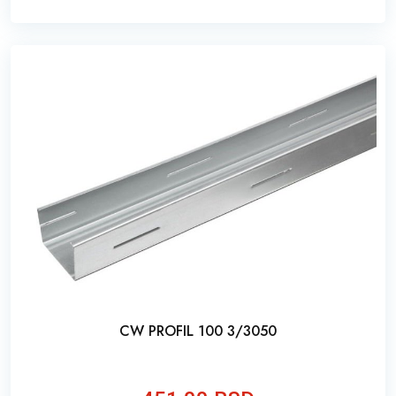
CW PROFIL 100 3/3050