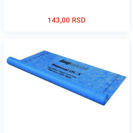
143,00 RSD