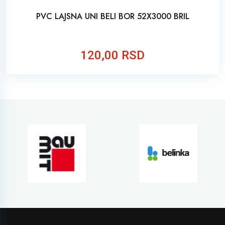
PVC LAJSNA UNI BELI BOR 52X3000 BRIL
120,00 RSD