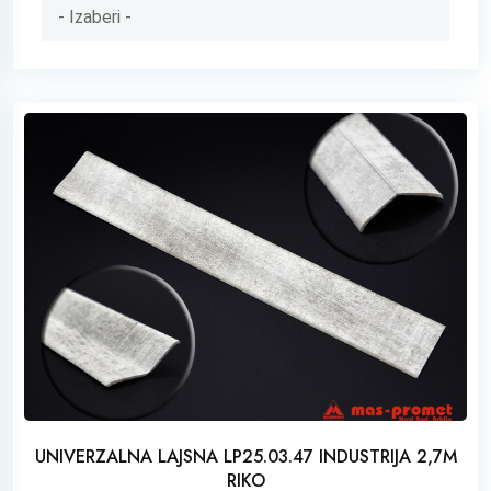
UNIVERZALNA LAJSNA LP25.03.47 INDUSTRIJA 2,7M
RIKO