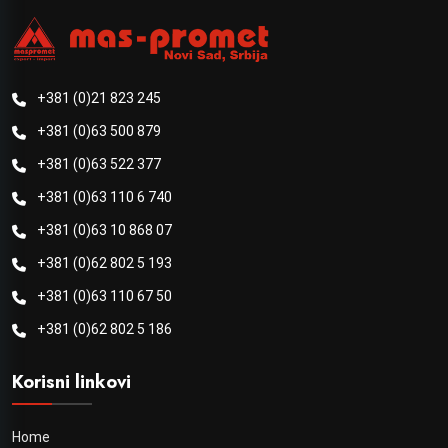
+381 (0)21 823 245
+381 (0)63 500 879
+381 (0)63 522 377
+381 (0)63 110 6 740
+381 (0)63 10 868 07
+381 (0)62 802 5 193
+381 (0)63 110 67 50
+381 (0)62 802 5 186
Korisni linkovi
Home