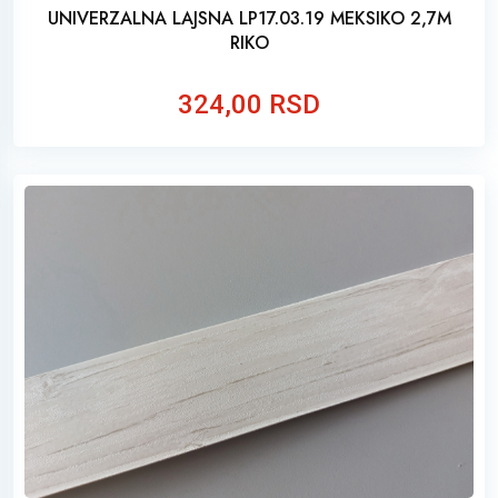
UNIVERZALNA LAJSNA LP17.03.19 MEKSIKO 2,7M
RIKO
324,00 RSD