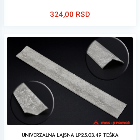
324,00 RSD
UNIVERZALNA LAJSNA LP25.03.49 TEŠKA