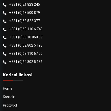
+381 (0)21 823 245
+381 (0)63 500 879
+381 (0)63 522 377
+381 (0)63 110 6 740
+381 (0)63 10 868 07
+381 (0)62 802 5 193
+381 (0)63 110 67 50
+381 (0)62 802 5 186
Korisni linkovi
Home
Kontakt
Proizvodi