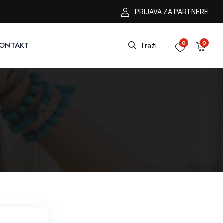
PRIJAVA ZA PARTNERE
0
0
ONTAKT